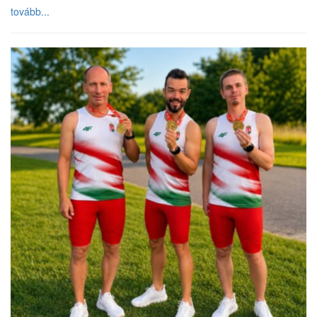
tovább...