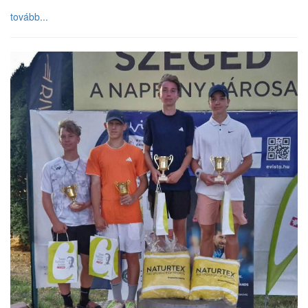
tovább...