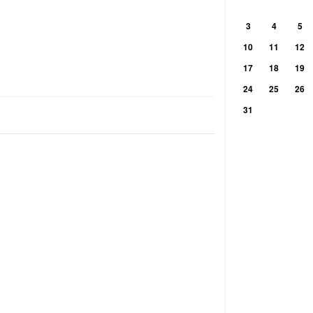
3
4
5
10
11
12
17
18
19
24
25
26
31