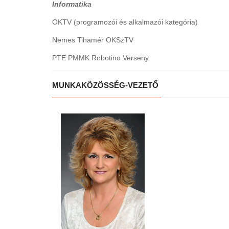
Informatika
OKTV (programozói és alkalmazói kategória)
Nemes Tihamér OKSzTV
PTE PMMK Robotino Verseny
MUNKAKÖZÖSSÉG-VEZETŐ