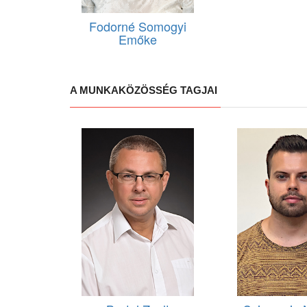
Fodorné Somogyi
Emőke
A MUNKAKÖZÖSSÉG TAGJAI