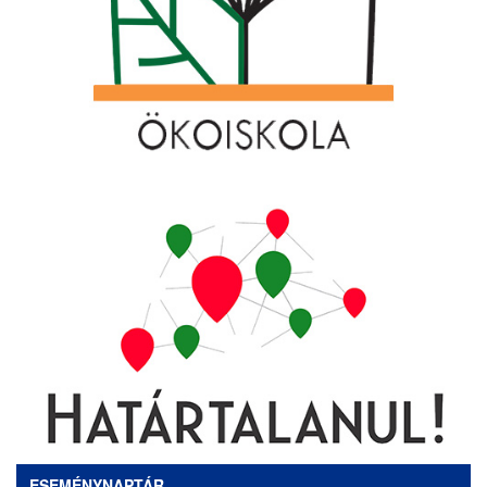
ESEMÉNYNAPTÁR