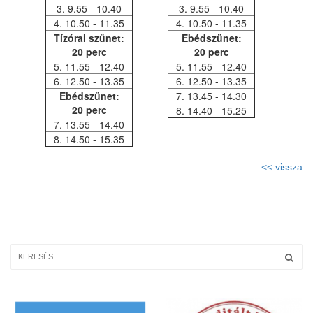
3. 9.55 - 10.40
3. 9.55 - 10.40
4. 10.50 - 11.35
4. 10.50 - 11.35
Tízórai szünet:
Ebédszünet:
20 perc
20 perc
5. 11.55 - 12.40
5. 11.55 - 12.40
6. 12.50 - 13.35
6. 12.50 - 13.35
Ebédszünet:
7. 13.45 - 14.30
20 perc
8. 14.40 - 15.25
7. 13.55 - 14.40
8. 14.50 - 15.35
<< vissza