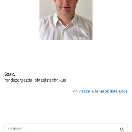
Szak:
rendszergazda, oktatástechnikus
<< vissza a tanárok listájához